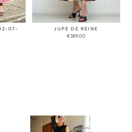
02-07-
JUPE DE REINE
€389,00