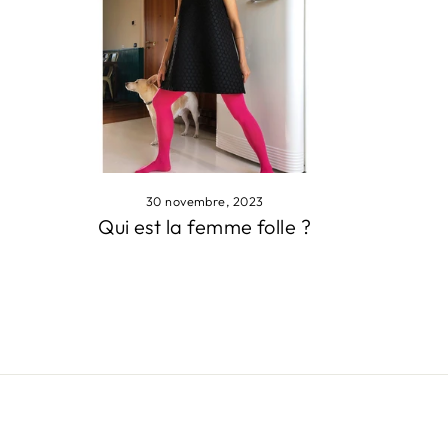
30 novembre, 2023
Qui est la femme folle ?