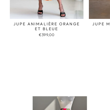
JUPE 
JUPE ANIMALIÈRE ORANGE
ET BLEUE
€399,00