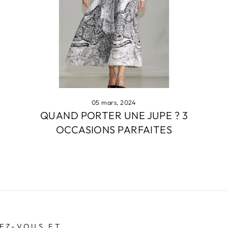
05 mars, 2024
QUAND PORTER UNE JUPE ? 3
OCCASIONS PARFAITES
EZ-VOUS ET