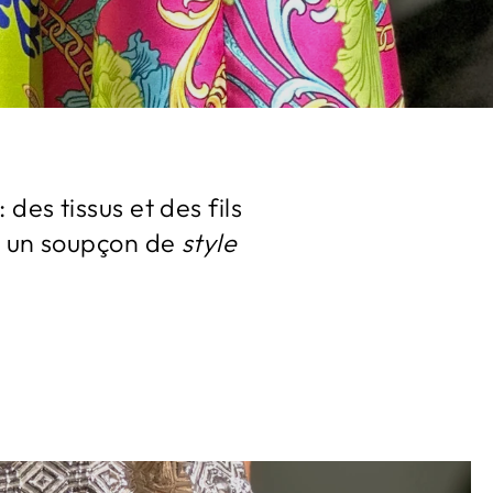
 des tissus et des fils
 un soupçon de
style