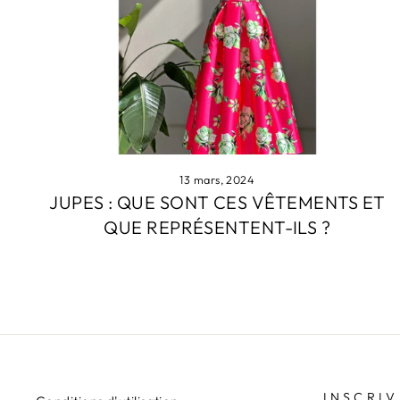
13 mars, 2024
JUPES : QUE SONT CES VÊTEMENTS ET
QUE REPRÉSENTENT-ILS ?
INSCRIV