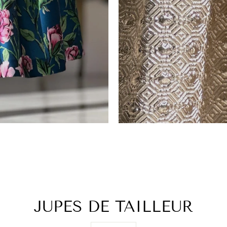
JUPES DE TAILLEUR