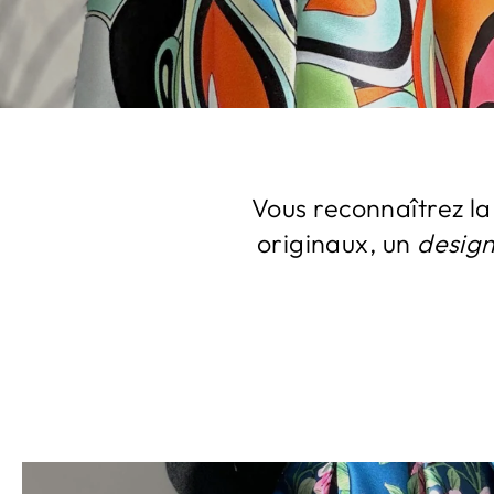
Vous reconnaîtrez la
originaux, un
desig