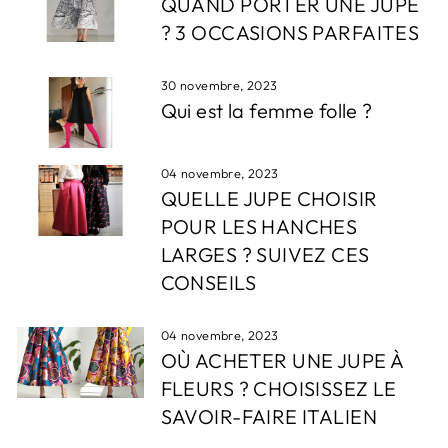
QUAND PORTER UNE JUPE
? 3 OCCASIONS PARFAITES
30 novembre, 2023
Qui est la femme folle ?
04 novembre, 2023
QUELLE JUPE CHOISIR
POUR LES HANCHES
LARGES ? SUIVEZ CES
CONSEILS
04 novembre, 2023
OÙ ACHETER UNE JUPE À
FLEURS ? CHOISISSEZ LE
SAVOIR-FAIRE ITALIEN