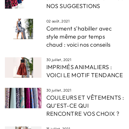
NOS SUGGESTIONS
02 août, 2021
Comment s'habiller avec
style même par temps
chaud : voici nos conseils
30 juillet, 2021
IMPRIMÉS ANIMALIERS :
VOICI LE MOTIF TENDANCE
30 juillet, 2021
COULEURS ET VÊTEMENTS :
QU’EST-CE QUI
RENCONTRE VOS CHOIX ?
15 juillet, 2021