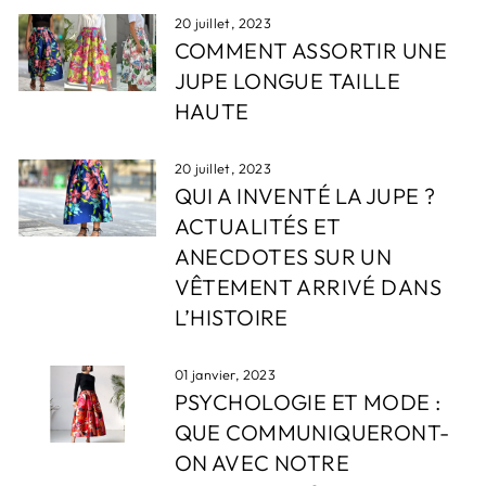
20 juillet, 2023
COMMENT ASSORTIR UNE
JUPE LONGUE TAILLE
HAUTE
20 juillet, 2023
QUI A INVENTÉ LA JUPE ?
ACTUALITÉS ET
ANECDOTES SUR UN
VÊTEMENT ARRIVÉ DANS
L’HISTOIRE
01 janvier, 2023
PSYCHOLOGIE ET ​​MODE :
QUE COMMUNIQUERONT-
ON AVEC NOTRE