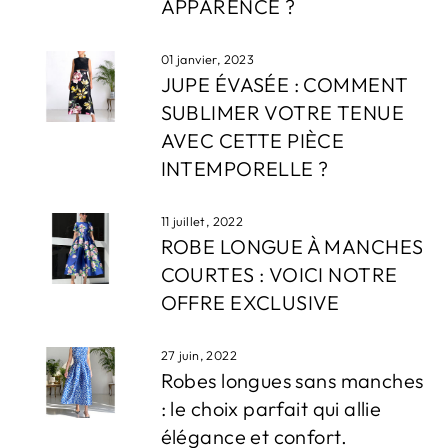
APPARENCE ?
01 janvier, 2023
JUPE ÉVASÉE : COMMENT
SUBLIMER VOTRE TENUE
AVEC CETTE PIÈCE
INTEMPORELLE ?
11 juillet, 2022
ROBE LONGUE À MANCHES
COURTES : VOICI NOTRE
OFFRE EXCLUSIVE
27 juin, 2022
Robes longues sans manches
: le choix parfait qui allie
élégance et confort.