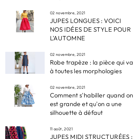
02 novembre, 2021
JUPES LONGUES : VOICI
NOS IDÉES DE STYLE POUR
L'AUTOMNE
02 novembre, 2021
Robe trapèze : la pièce qui va
à toutes les morphologies
02 novembre, 2021
Comment s'habiller quand on
est grande et qu'on a une
silhouette à défaut
11 août, 2021
JUPES MIDI STRUCTURÉES :