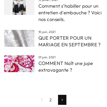
Comment s'habiller pour un
entretien d'embauche ? Voici
nos conseils.
10 juin, 2021
QUE PORTER POUR UN
MARIAGE EN SEPTEMBRE ?
01 juin, 2021
COMMENT Naît une jupe
extravagante ?
1
2
Suivant