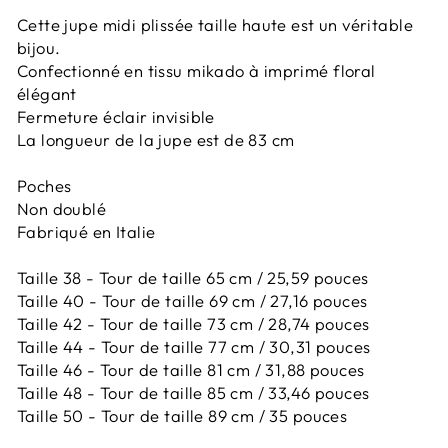
Cette jupe midi plissée taille haute est un véritable
bijou.
Confectionné en tissu mikado à imprimé floral
élégant
Fermeture éclair invisible
La longueur de la jupe est de 83 cm
Poches
Non doublé
Fabriqué en Italie
Taille 38 - Tour de taille 65 cm / 25,59 pouces
Taille 40 - Tour de taille 69 cm / 27,16 pouces
Taille 42 -
Tour de taille 73 cm / 28,74 pouces
Taille 44 -
Tour de taille 77 cm / 30,31 pouces
Taille 46 -
Tour de taille 81 cm / 31,88 pouces
Taille 48 -
Tour de taille 85 cm / 33,46 pouces
Taille 50 -
Tour de taille 89 cm / 35 pouces