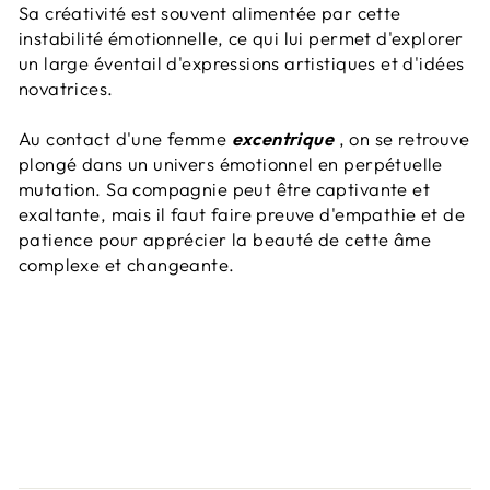
Sa créativité est souvent alimentée par cette
instabilité émotionnelle, ce qui lui permet d'explorer
un large éventail d'expressions artistiques et d'idées
novatrices.
Au contact d'une femme
excentrique
, on se retrouve
plongé dans un univers émotionnel en perpétuelle
mutation. Sa compagnie peut être captivante et
exaltante, mais il faut faire preuve d'empathie et de
patience pour apprécier la beauté de cette âme
complexe et changeante.