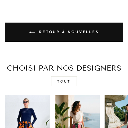
RETOUR À NOUVELLES
CHOISI PAR NOS DESIGNERS
TOUT