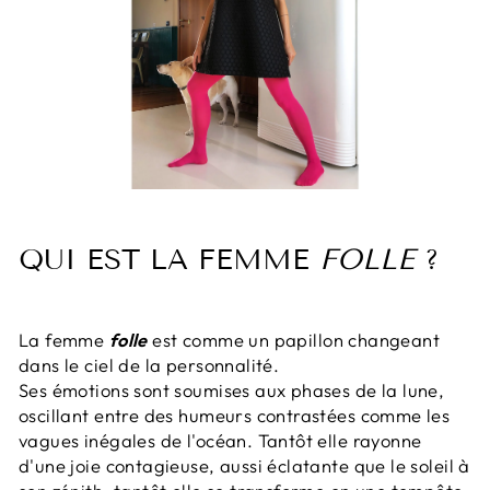
QUI EST LA FEMME
FOLLE
?
La femme
folle
est comme un papillon changeant
dans le ciel de la personnalité.
Ses émotions sont soumises aux phases de la lune,
oscillant entre des humeurs contrastées comme les
vagues inégales de l'océan. Tantôt elle rayonne
d'une joie contagieuse, aussi éclatante que le soleil à