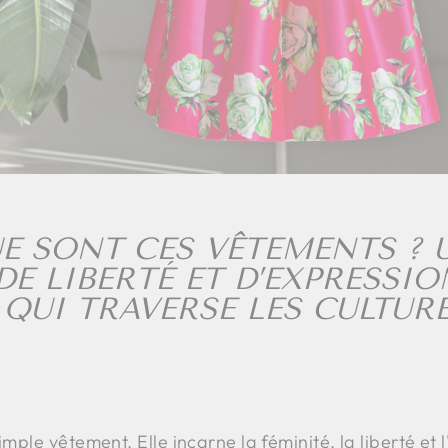
QUE SONT CES VÊTEMENTS ?
DE LIBERTÉ ET D’EXPRESSIO
QUI TRAVERSE LES CULTURE
imple vêtement. Elle incarne la féminité, la liberté et