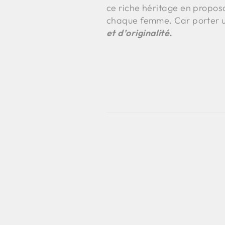
ce riche héritage en proposa
chaque femme. Car porter une
et d’originalité.