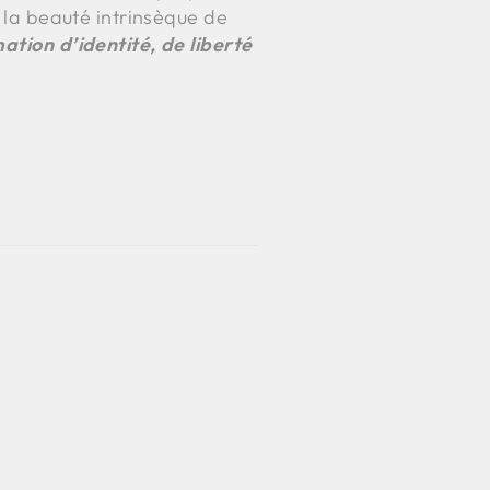
t la beauté intrinsèque de
ation d’identité, de liberté