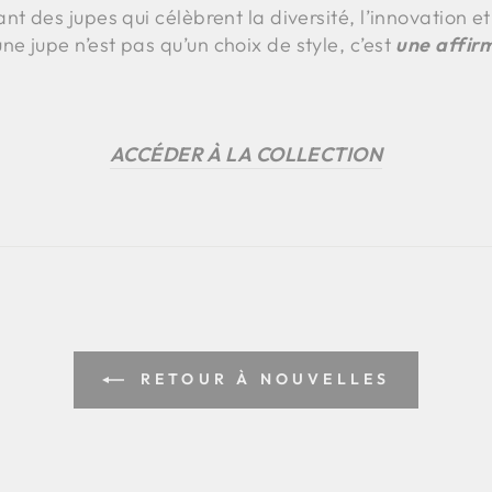
nt des jupes qui célèbrent la diversité, l’innovation e
 jupe n’est pas qu’un choix de style, c’est
une affirm
ACCÉDER À LA COLLECTION
RETOUR À NOUVELLES