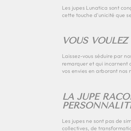
Les jupes Lunatica sont co
cette touche d'unicité que se
VOUS VOULEZ 
Laissez-vous séduire par n
remarquer et qui incarnent 
vos envies en arborant nos
LA JUPE RACO
PERSONNALIT
Les jupes ne sont pas de sim
collectives, de transformati