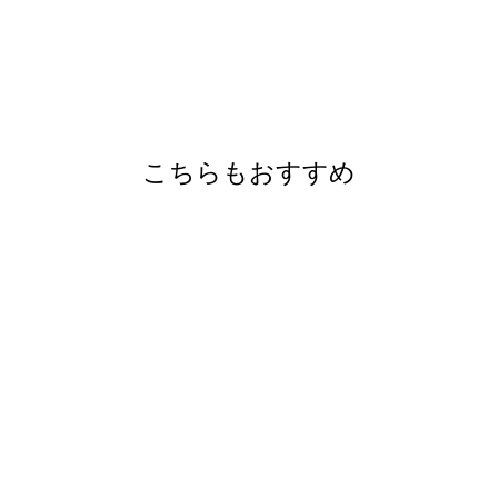
こちらもおすすめ