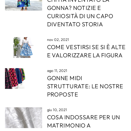
GONNA? NOTIZIE E
CURIOSITÀ DI UN CAPO
DIVENTATO STORIA
nov 02, 2021
COME VESTIRSI SE SI È ALTE
E VALORIZZARE LA FIGURA
ago 11, 2021
GONNE MIDI
STRUTTURATE: LE NOSTRE
PROPOSTE
giu 10, 2021
COSA INDOSSARE PER UN
MATRIMONIO A