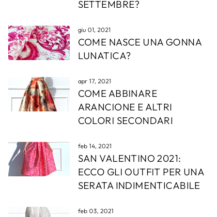
SETTEMBRE?
giu 01, 2021
COME NASCE UNA GONNA
LUNATICA?
apr 17, 2021
COME ABBINARE
ARANCIONE E ALTRI
COLORI SECONDARI
feb 14, 2021
SAN VALENTINO 2021:
ECCO GLI OUTFIT PER UNA
SERATA INDIMENTICABILE
feb 03, 2021