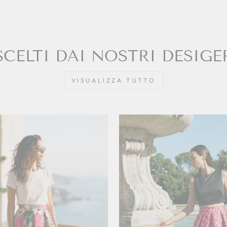
SCELTI DAI NOSTRI DESIGE
VISUALIZZA TUTTO