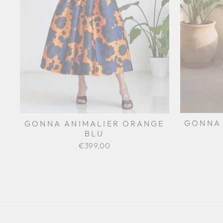
GONNA 
GONNA ANIMALIER ORANGE
BLU
€399,00