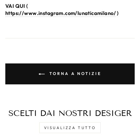
VAI QUI (
https://www.instagram.com/lunaticamilano/
)
TORNA A NOTIZIE
SCELTI DAI NOSTRI DESIGER
VISUALIZZA TUTTO