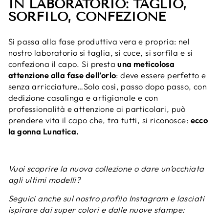
IN LABORATORIO: TAGLIO,
SORFILO, CONFEZIONE
Si passa alla fase produttiva vera e propria: nel
nostro laboratorio si taglia, si cuce, si sorfila e si
confeziona il capo. Si presta
una meticolosa
attenzione alla fase dell’orlo
: deve essere perfetto e
senza arricciature…Solo così, passo dopo passo, con
dedizione casalinga e artigianale e con
professionalità e attenzione ai particolari, può
prendere vita il capo che, tra tutti, si riconosce:
ecco
la gonna Lunatica.
Vuoi scoprire la nuova collezione o dare un’occhiata
agli ultimi modelli?
Seguici anche sul nostro profilo Instagram e lasciati
ispirare dai super colori e dalle nuove stampe: