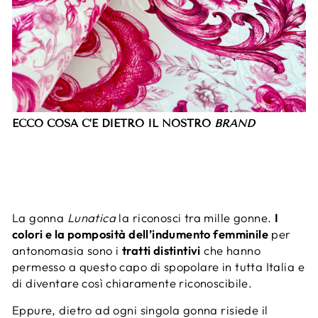
ECCO COSA C’È DIETRO IL NOSTRO
BRAND
La gonna
Lunatica
la riconosci tra mille gonne.
I
colori e la pomposità dell’indumento femminile
per
antonomasia sono i
tratti distintivi
che hanno
permesso a questo capo di spopolare in tutta Italia e
di diventare così chiaramente riconoscibile.
Eppure, dietro ad ogni singola gonna risiede il