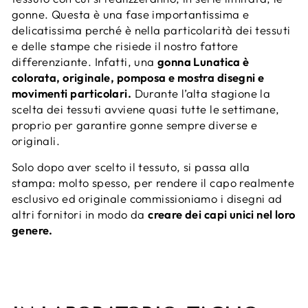
gonne. Questa è una fase importantissima e
delicatissima perché è nella particolarità dei tessuti
e delle stampe che risiede il nostro fattore
differenziante. Infatti, una
gonna Lunatica è
colorata, originale, pomposa e mostra disegni e
movimenti particolari.
Durante l’alta stagione la
scelta dei tessuti avviene quasi tutte le settimane,
proprio per garantire gonne sempre diverse e
originali.
Solo dopo aver scelto il tessuto, si passa alla
stampa: molto spesso, per rendere il capo realmente
esclusivo ed originale commissioniamo i disegni ad
altri fornitori in modo da
creare dei capi unici nel loro
genere.