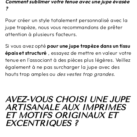
Comment sublimer votre tenue avec une jupe évasée
?
Pour créer un style totalement personnalisé avec la
jupe trapèze, nous vous recommandons de prêter
attention à plusieurs facteurs.
Si vous avez opté
pour une jupe trapèze dans un tissu
épais et structuré
, essayez de mettre en valeur votre
tenue en l'associant à des pièces plus légères. Veillez
également à ne pas surcharger la jupe avec des
hauts trop amples ou
des vestes trop grandes.
AVEZ-VOUS CHOISI UNE JUPE
ARTISANALE AUX IMPRIMÉS
ET MOTIFS ORIGINAUX ET
EXCENTRIQUES ?