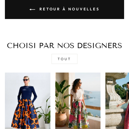
RETOUR À NOUVELLES
CHOISI PAR NOS DESIGNERS
TOUT