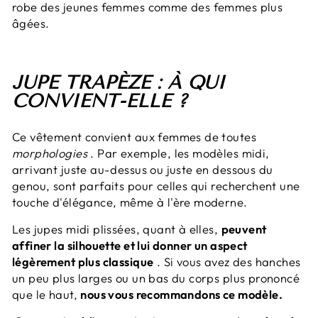
robe des jeunes femmes comme des femmes plus
âgées.
JUPE TRAPÈZE : À QUI
CONVIENT-ELLE ?
Ce vêtement convient aux femmes de toutes
morphologies
. Par exemple, les modèles midi,
arrivant juste au-dessus ou juste en dessous du
genou, sont parfaits pour celles qui recherchent une
touche d'élégance, même à l'ère moderne.
Les jupes midi plissées, quant à elles,
peuvent
affiner la silhouette et lui donner un aspect
légèrement plus classique
. Si vous avez des hanches
un peu plus larges ou un bas du corps plus prononcé
que le haut,
nous vous recommandons ce modèle.