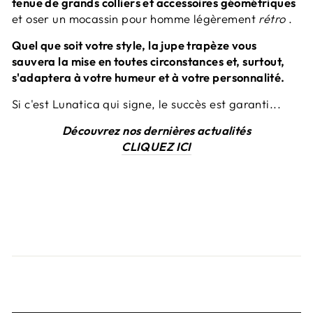
tenue de grands colliers et accessoires géométriques
et oser un mocassin pour homme légèrement
rétro
.
Quel que soit votre style, la jupe trapèze vous
sauvera la mise en toutes circonstances et, surtout,
s'adaptera à votre humeur et à votre personnalité.
Si c'est Lunatica qui signe, le succès est garanti...
Découvrez nos dernières actualités
CLIQUEZ ICI