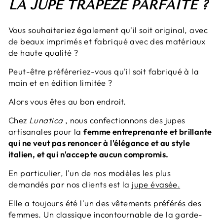
LA JUPE TRAPÈZE PARFAITE ?
Vous souhaiteriez également qu'il soit original, avec
de beaux imprimés et fabriqué avec des matériaux
de haute qualité ?
Peut-être préféreriez-vous qu'il soit fabriqué à la
main et en édition limitée ?
Alors vous êtes au bon endroit.
Chez
Lunatica
, nous confectionnons des jupes
artisanales pour la
femme entreprenante et brillante
qui ne veut pas renoncer à l'élégance et au style
italien, et qui n'accepte aucun compromis.
En particulier, l'un de nos modèles les plus
demandés par nos clients est la
jupe évasée.
Elle a toujours été l'un des vêtements préférés des
femmes. Un classique incontournable de la garde-