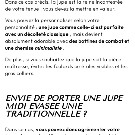
Dans ce cas précis, la jupe est la reine incontestée
de votre tenue :
vous devez la mettre en valeur.
Vous pouvez la personnaliser selon votre
personnalité :
une jupe comme celle-ci est parfaite
avec un décolleté classique
, mais devient
absolument adorable avec
des bottines de combat et
une chemise
minimaliste
.
De plus, si vous souhaitez que la jupe soit la pièce
maîtresse, évitez les foulards ou étoles visibles et les
gros colliers.
ENVIE DE PORTER UNE JUPE
MIDI ÉVASÉE UNIE
TRADITIONNELLE ?
Dans ce cas,
vous pouvez donc agrémenter votre