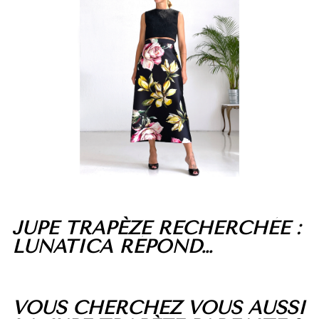
JUPE TRAPÈZE RECHERCHÉE :
LUNATICA RÉPOND…
VOUS CHERCHEZ VOUS AUSSI