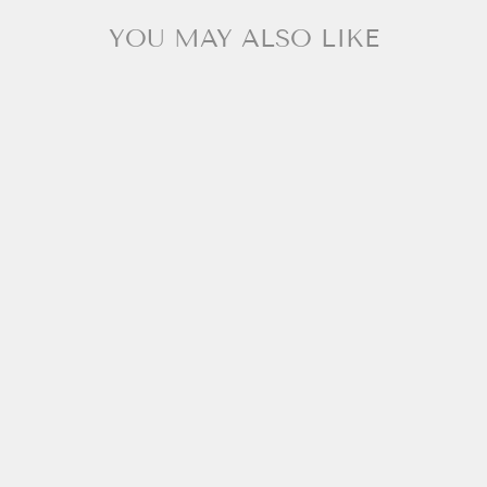
YOU MAY ALSO LIKE