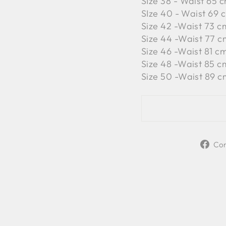
SIze 38 - Waist 65 c
SIze 40 - Waist 69 c
Size 42 -
Waist 73 cm
Size 44 -
Waist 77 cm
Size 46 -
Waist 81 cm
Size 48 -
Waist 85 cm
Size 50 -
Waist 89 c
Con