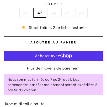
COUPER
40
42
44
46
48
Stock faible, 2 articles restants
AJOUTER AU PANIER
Plus de moyens de paiement
Nous sommes fermés du 7 au 24 août. Les
commandes passées maintenant seront expédiées à
partir du 25 août.
Jupe midi taille haute