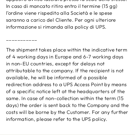
In caso di mancato ritiro entro il termine (15 gg)
l’ordine viene rispedito alla Società e le spese
saranno a carico del Cliente. Per ogni ulteriore
informazione si rimanda alla policy di UPS.
___________
The shipment takes place within the indicative term
of 4 working days in Europe and 6-7 working days
in non-EU countries, except for delays not
attributable to the company. If the recipient is not
available, he will be informed of a possible
redirection address to a UPS Access Point by means
of a specific notice left at the headquarters of the
same. In case of non-collection within the term (15
days) the order is sent back to the Company and the
costs will be borne by the Customer. For any further
information, please refer to the UPS policy.