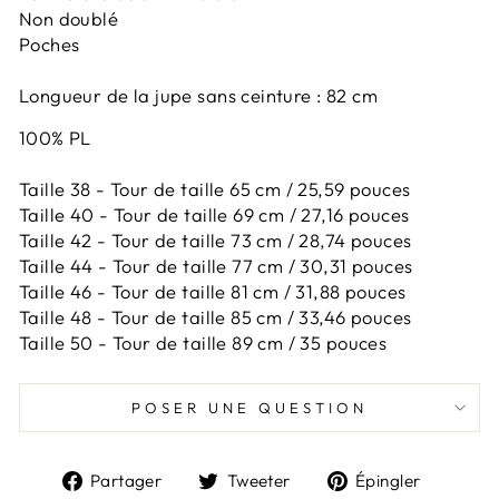
Non doublé
Poches
Longueur de la jupe sans ceinture : 82 cm
100% PL
Taille 38 - Tour de taille 65 cm / 25,59 pouces
Taille 40 - Tour de taille 69 cm / 27,16 pouces
Taille 42 -
Tour de taille 73 cm / 28,74 pouces
Taille 44 -
Tour de taille 77 cm / 30,31 pouces
Taille 46 -
Tour de taille 81 cm / 31,88 pouces
Taille 48 -
Tour de taille 85 cm / 33,46 pouces
Taille 50 -
Tour de taille 89 cm / 35 pouces
POSER UNE QUESTION
Partager
Tweeter
Épingl
Partager
Tweeter
Épingler