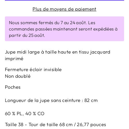
Plus de moyens de paiement
Nous sommes fermés du 7 au 24 août. Les
commandes passées maintenant seront expédiées à
partir du 25 août.
Jupe midi large à taille haute en tissu jacquard
imprimé
Fermeture éclair invisible
Non doublé
Poches
Longueur de la jupe sans ceinture : 82 cm
60 % PL, 40 % CO
Taille 38 - Tour de taille 68 cm / 26,77 pouces