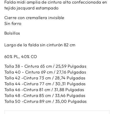
Falda midi amplia de cintura alta confeccionada en
tejido jacquard estampado
Cierre con cremallera invisible
Sin forro
Bolsillos
Largo de la falda sin cinturón 82 cm
60% PL, 40% CO
Talla 38 - Cintura 65 cm / 25,59 Pulgadas
Talla 40 - Cintura 69 cm / 27,16 Pulgadas
Talla 42 -
Cintura 73 cm / 28,74 Pulgadas
Talla 44 -
Cintura 77 cm / 30,31 Pulgadas
Talla 46 -
Cintura 81 cm / 31,88 Pulgadas
Talla 48 -
Cintura 85 cm / 33,46 Pulgadas
Talla 50 -
Cintura 89 cm / 35,00 Pulgadas