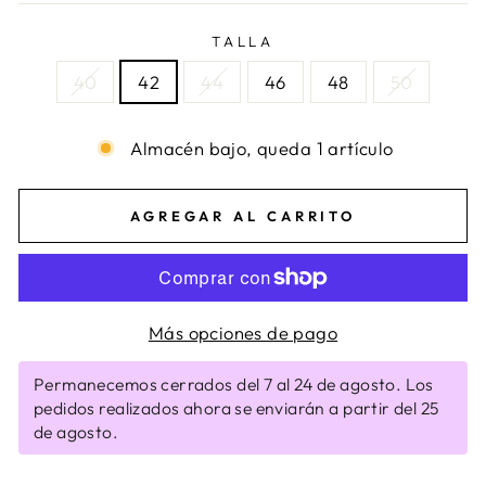
TALLA
40
42
44
46
48
50
Almacén bajo, queda 1 artículo
AGREGAR AL CARRITO
Más opciones de pago
Permanecemos cerrados del 7 al 24 de agosto. Los
pedidos realizados ahora se enviarán a partir del 25
de agosto.