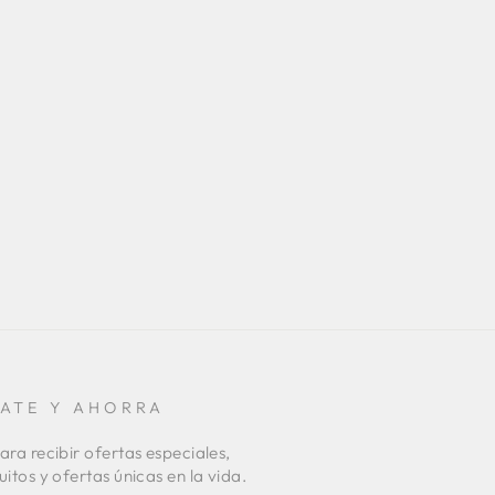
RATE Y AHORRA
ara recibir ofertas especiales,
uitos y ofertas únicas en la vida.