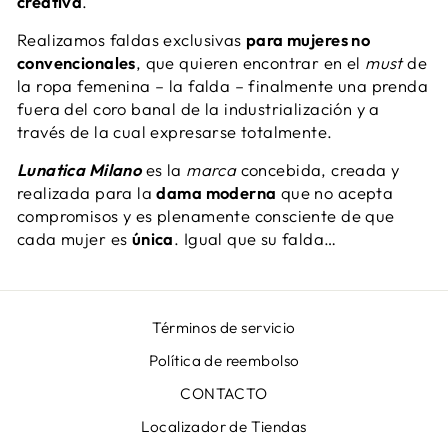
creativa
.
Realizamos faldas exclusivas
para mujeres no
convencionales
, que quieren encontrar en el
must
de
la ropa femenina – la falda – finalmente una prenda
fuera del coro banal de la industrialización y a
través de la cual expresarse totalmente.
Lunatica Milano
es la
marca
concebida, creada y
realizada para la
dama moderna
que no acepta
compromisos y es plenamente consciente de que
cada mujer es
única
. Igual que su falda…
Términos de servicio
Política de reembolso
CONTACTO
Localizador de Tiendas