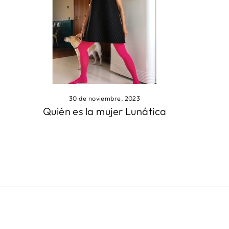
30 de noviembre, 2023
Quién es la mujer Lunática