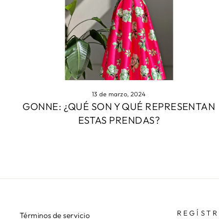
13 de marzo, 2024
GONNE: ¿QUÉ SON Y QUÉ REPRESENTAN
ESTAS PRENDAS?
REGÍST
Términos de servicio