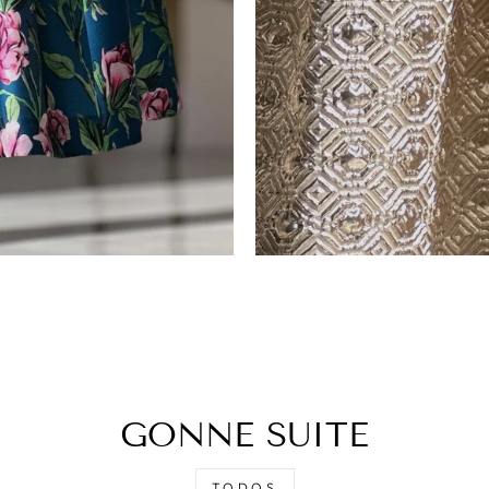
GONNE SUITE
TODOS