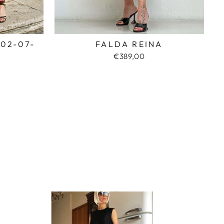
02-07-
FALDA REINA
€389,00