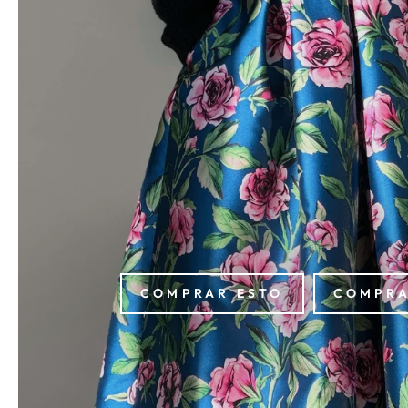
COMPRAR ESTO
COMPRA