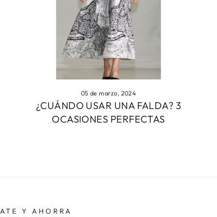
05 de marzo, 2024
¿CUÁNDO USAR UNA FALDA? 3
OCASIONES PERFECTAS
RATE Y AHORRA