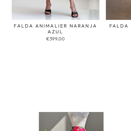
FALDA
FALDA ANIMALIER NARANJA
AZUL
€399,00