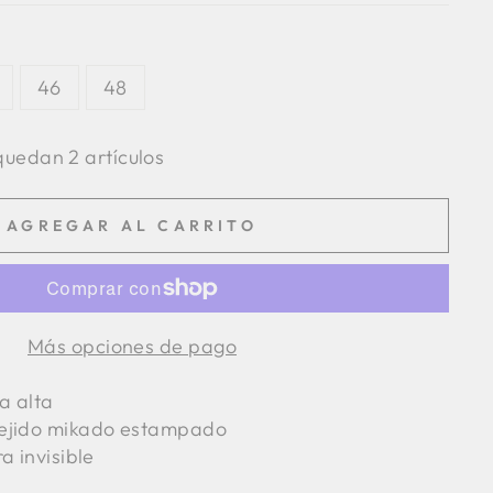
46
48
uedan 2 artículos
AGREGAR AL CARRITO
Más opciones de pago
a alta
tejido mikado estampado
a invisible