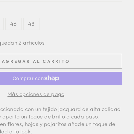
46
48
uedan 2 artículos
AGREGAR AL CARRITO
Más opciones de pago
ccionada con un tejido jacquard de alta calidad
e aporta un toque de brillo a cada paso.
en flores, hojas y pajaritos añade un toque de
dad a tu look.