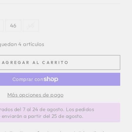
46
48
uedan 4 artículos
AGREGAR AL CARRITO
Más opciones de pago
dos del 7 al 24 de agosto. Los pedidos
 enviarán a partir del 25 de agosto.