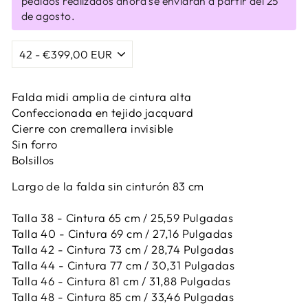
pedidos realizados ahora se enviarán a partir del 25
de agosto.
Falda midi amplia de cintura alta
Confeccionada en tejido jacquard
Cierre con cremallera invisible
Sin forro
Bolsillos
Largo de la falda sin cinturón 83 cm
Talla 38 - Cintura 65 cm / 25,59 Pulgadas
Talla 40 - Cintura 69 cm / 27,16 Pulgadas
Talla 42 -
Cintura 73 cm / 28,74 Pulgadas
Talla 44 -
Cintura 77 cm / 30,31 Pulgadas
Talla 46 -
Cintura 81 cm / 31,88 Pulgadas
Talla 48 -
Cintura 85 cm / 33,46 Pulgadas