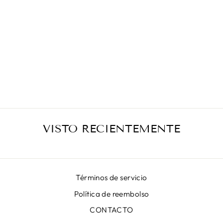
FALDA ANIMA
NARANJA
€399,00
VISTO RECIENTEMENTE
Términos de servicio
Política de reembolso
CONTACTO