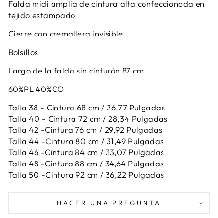
Falda midi amplia de cintura alta confeccionada en
tejido estampado
Cierre con cremallera invisible
Bolsillos
Largo de la falda sin cinturón 87 cm
60%PL 40%CO
Talla 38 - Cintura 68 cm / 26,77 Pulgadas
Talla 40 - Cintura 72 cm / 28,34 Pulgadas
Talla 42 -
Cintura 76 cm / 29,92 Pulgadas
Talla 44 -
Cintura 80 cm / 31,49 Pulgadas
Talla 46 -
Cintura 84 cm / 33,07 Pulgadas
Talla 48 -
Cintura 88 cm / 34,64 Pulgadas
Talla 50 -
Cintura 92 cm / 36,22 Pulgadas
HACER UNA PREGUNTA