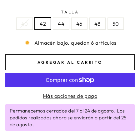
TALLA
40
42
44
46
48
50
Almacén bajo, quedan 6 artículos
AGREGAR AL CARRITO
Más opciones de pago
Permanecemos cerrados del 7 al 24 de agosto. Los
pedidos realizados ahora se enviarán a partir del 25
de agosto.