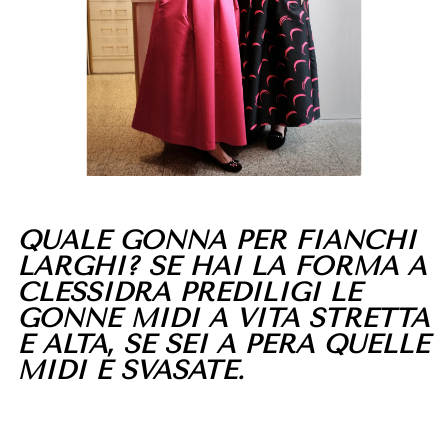
QUALE GONNA PER FIANCHI
LARGHI? SE HAI LA FORMA A
CLESSIDRA PREDILIGI LE
GONNE MIDI A VITA STRETTA
E ALTA, SE SEI A PERA QUELLE
MIDI E SVASATE.