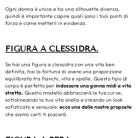
Ogni donna è unica e ha una silhouette diversa,
quindi è importante capire quali sono i tuoi punti di
forza e come metterli in evidenza.
FIGURA A CLESSIDRA.
Se hai una figura a clessidra con una vita ben
definita, hai la fortuna di avere una proporzione
equilibrata tra fianchi, vita e spalle. Questo tipo di
corpo è perfetto per
indossare una gonna midi a vita
stretta.
Questo modello abbraccerà le tue curve,
sottolineando la tua vita snella e creando un look
sofisticato e sensuale:
ecco una delle nostre proposte
che siamo certi ti piacerà.