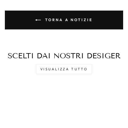
TORNA A NOTIZIE
SCELTI DAI NOSTRI DESIGER
VISUALIZZA TUTTO