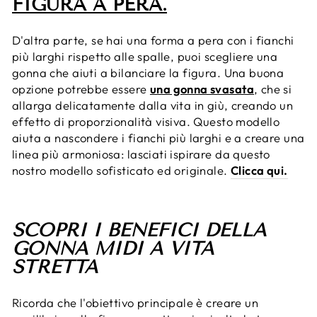
FIGURA A PERA.
D'altra parte, se hai una forma a pera con i fianchi
più larghi rispetto alle spalle, puoi scegliere una
gonna che aiuti a bilanciare la figura. Una buona
opzione potrebbe essere
una gonna svasata
, che si
allarga delicatamente dalla vita in giù, creando un
effetto di proporzionalità visiva. Questo modello
aiuta a nascondere i fianchi più larghi e a creare una
linea più armoniosa: lasciati ispirare da questo
nostro modello sofisticato ed originale.
Clicca qui.
SCOPRI I BENEFICI DELLA
GONNA MIDI A VITA
STRETTA
Ricorda che l'obiettivo principale è creare un