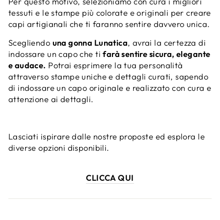
Per questo motivo, selezioniamo con cura i migliori
tessuti e le stampe più colorate e originali per creare
capi artigianali che ti faranno sentire davvero unica.
Scegliendo
una gonna Lunatica
, avrai la certezza di
indossare un capo che ti
farà sentire sicura, elegante
e audace.
Potrai esprimere la tua personalità
attraverso stampe uniche e dettagli curati, sapendo
di indossare un capo originale e realizzato con cura e
attenzione ai dettagli.
Lasciati ispirare dalle nostre proposte ed esplora le
diverse opzioni disponibili.
CLICCA QUI