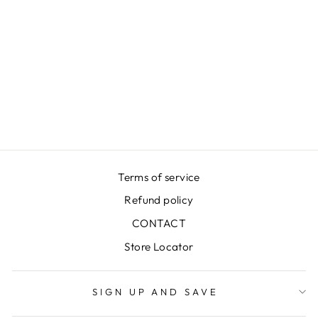
Terms of service
Refund policy
CONTACT
Store Locator
SIGN UP AND SAVE