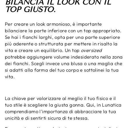
BILANCIA IL LOOK CON IL
TOP GIUSTO.
Per creare un look armonioso, è importante
bilanciare la parte inferiore con un top appropriato.
Se hai i fianchi larghi, opta per una parte superiore
più aderente o strutturata per mettere in risalto la
vita e creare un equilibrio. Un top
oversized
potrebbe aggiungere volume indesiderato nella zona
dei fianchi. Scegli invece una blusa o una maglia che
si adatti alla forma del tuo corpo e sottolinei la tua
vita.
La chiave per valorizzare al meglio il tuo fisico e il
tuo stile è scegliere la giusta gonna. Qui, in Lunatica
comprendiamo l'importanza di abbracciare la tua
unicità e di sentirti sicura di te stessa.