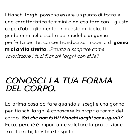
I fianchi larghi possono essere un punto di forza e
una caratteristica femminile da esaltare con il giusto
capo d'abbigliamento. In questo articolo, ti
guideremo nella scelta del modello di gonna
perfetta per te, concentrandoci sul modello di
gonna
midi a vita stretta
…
Pronta a scoprire come
valorizzare i tuoi fianchi larghi con stile?
CONOSCI LA TUA FORMA
DEL CORPO.
La prima cosa da fare quando si sceglie una gonna
per fianchi larghi è conoscere la propria forma del
corpo.
Sai che non tutti i fianchi larghi sono uguali?
Ecco, perché è importante valutare la proporzione
tra i fianchi, la vita e le spalle.