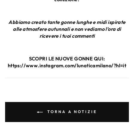
Abbiamo creato tante gonne lunghe e midi ispirate
alle atmosfere autunnali e non vediamo l’ora di
ricevere i tuoi commenti
SCOPRI LE NUOVE GONNE QUI:
https://www.instagram.com/lunaticamilano/?hl=it
TORNA A NOTIZIE