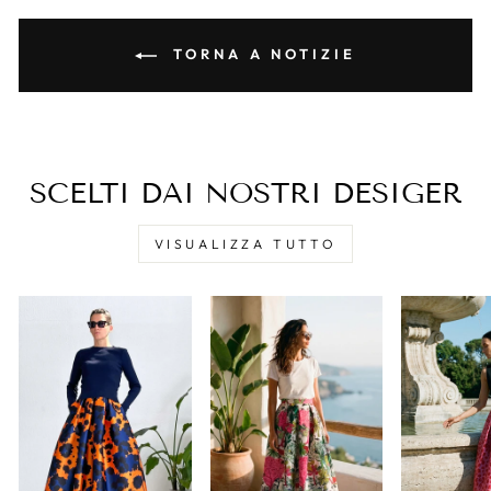
TORNA A NOTIZIE
SCELTI DAI NOSTRI DESIGER
VISUALIZZA TUTTO