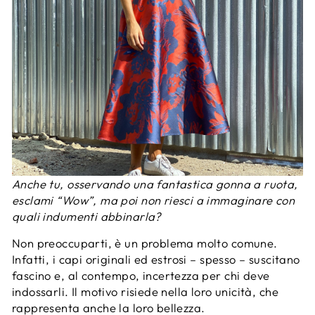
Anche tu, osservando una fantastica gonna a ruota,
esclami “Wow”, ma poi non riesci a immaginare con
quali indumenti abbinarla?
Non preoccuparti, è un problema molto comune.
Infatti, i capi originali ed estrosi – spesso – suscitano
fascino e, al contempo, incertezza per chi deve
indossarli. Il motivo risiede nella loro unicità, che
rappresenta anche la loro bellezza.