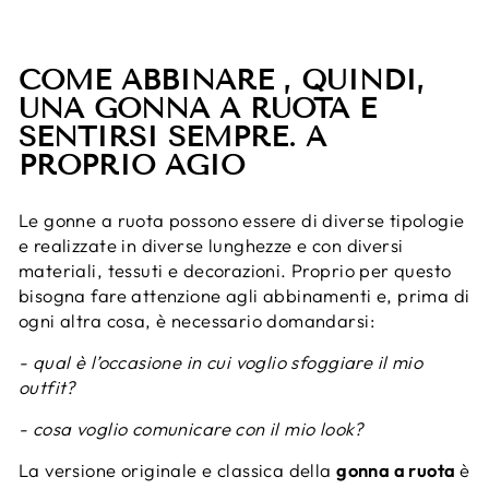
COME ABBINARE , QUINDI,
UNA GONNA A RUOTA E
SENTIRSI SEMPRE. A
PROPRIO AGIO
Le gonne a ruota possono essere di diverse tipologie
e realizzate in diverse lunghezze e con diversi
materiali, tessuti e decorazioni. Proprio per questo
bisogna fare attenzione agli abbinamenti e, prima di
ogni altra cosa, è necessario domandarsi:
- qual è l’occasione in cui voglio sfoggiare il mio
outfit?
- cosa voglio comunicare con il mio look?
La versione originale e classica della
gonna a ruota
è