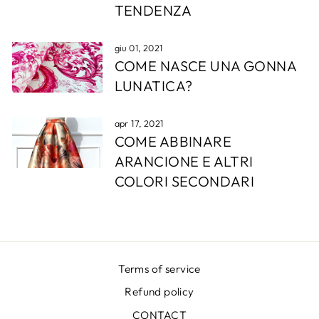
TENDENZA
giu 01, 2021
COME NASCE UNA GONNA
LUNATICA?
apr 17, 2021
COME ABBINARE
ARANCIONE E ALTRI
COLORI SECONDARI
Terms of service
Refund policy
CONTACT