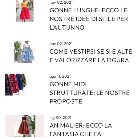
nov 02, 2021
GONNE LUNGHE: ECCO LE
NOSTRE IDEE DI STILE PER
L’AUTUNNO
nov 02, 2021
COME VESTIRSI SE SI È ALTE
E VALORIZZARE LA FIGURA
ago 11, 2021
GONNE MIDI
STRUTTURATE: LE NOSTRE
PROPOSTE
lug 30, 2021
ANIMALIER: ECCO LA
FANTASIA CHE FA