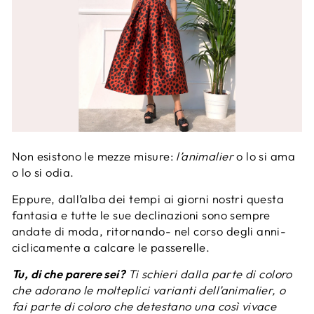
Non esistono le mezze misure:
l’animalier
o lo si ama
o lo si odia.
Eppure, dall’alba dei tempi ai giorni nostri questa
fantasia e tutte le sue declinazioni sono sempre
andate di moda, ritornando- nel corso degli anni-
ciclicamente a calcare le passerelle.
Tu, di che parere sei?
Ti schieri dalla parte di coloro
che adorano le molteplici varianti dell’animalier, o
fai parte di coloro che detestano una così vivace