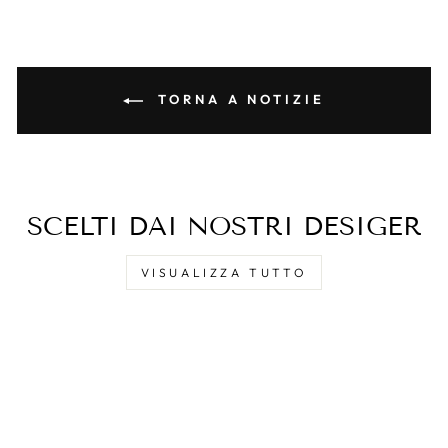
TORNA A NOTIZIE
SCELTI DAI NOSTRI DESIGER
VISUALIZZA TUTTO