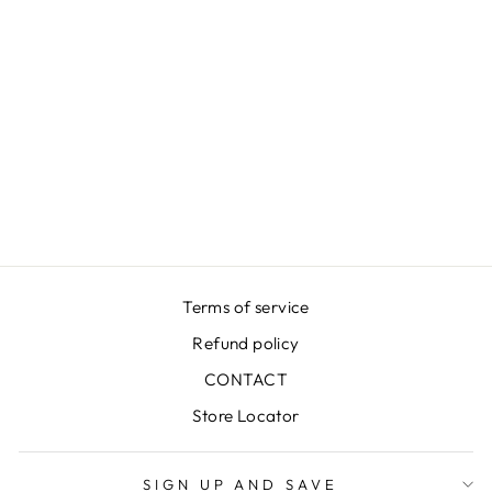
Terms of service
Refund policy
CONTACT
Store Locator
SIGN UP AND SAVE