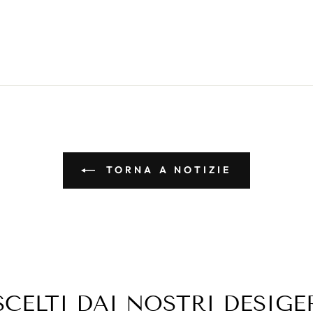
TORNA A NOTIZIE
SCELTI DAI NOSTRI DESIGE