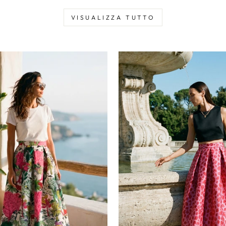
VISUALIZZA TUTTO