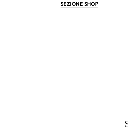
SEZIONE SHOP