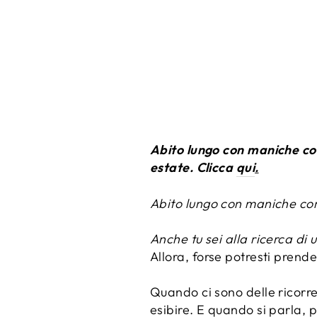
Abito lungo con maniche cor
estate. Clicca
qui
.
Abito lungo con maniche co
Anche tu sei alla ricerca di
Allora, forse potresti prend
Quando ci sono delle ricorre
esibire. E quando si parla, p