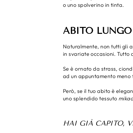
o uno spolverino in tinta.
ABITO LUNGO
Naturalmente, non tutti gli 
in svariate occasioni. Tutto
Se è ornato da strass, ciond
ad un appuntamento meno 
Però, se il tuo abito è elega
uno splendido tessuto
mika
HAI GIÀ CAPITO, 