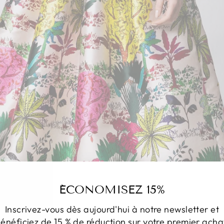
ÉCONOMISEZ 15%
Inscrivez-vous dès aujourd'hui à notre newsletter et
énéficiez de 15 % de réduction sur votre premier acha