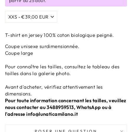
partir du 25 août.
T-shirt en jersey 100% coton biologique peigné.
Coupe unisexe surdimensionnée.
Coupe large
Pour connaître les tailles, consultez le tableau des
tailles dans la galerie photo.
Avant d'acheter, vérifiez attentivement les
dimensions.
Pour toute information concernant les tailles, veuillez
nous contacter au 3488959513, WhatsApp ou à
l'adresse info@lunaticamilano.it
POSER UNE QUESTION