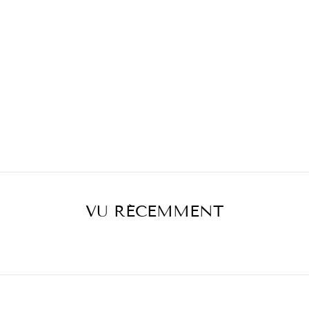
VU RÉCEMMENT