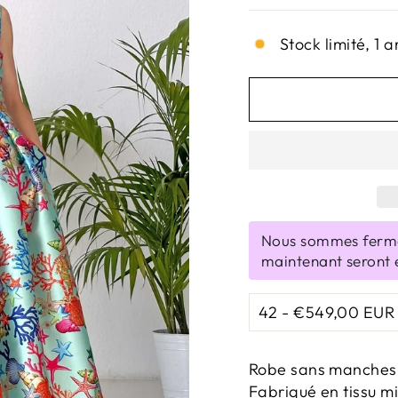
Stock limité, 1 a
Nous sommes fermé
maintenant seront 
Robe sans manches à
Fabriqué en tissu 