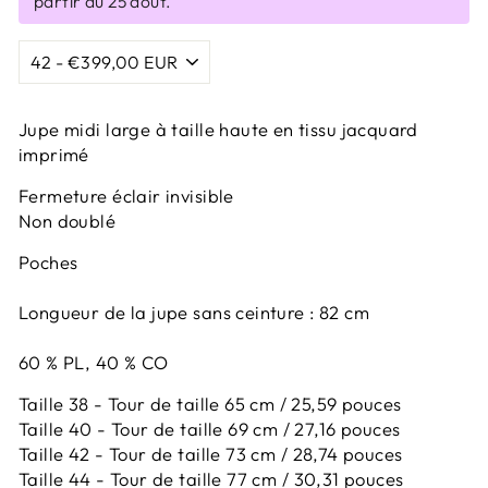
partir du 25 août.
Jupe midi large à taille haute en tissu jacquard
imprimé
Fermeture éclair invisible
Non doublé
Poches
Longueur de la jupe sans ceinture : 82 cm
60 % PL, 40 % CO
Taille 38 - Tour de taille 65 cm / 25,59 pouces
Taille 40 - Tour de taille 69 cm / 27,16 pouces
Taille 42 -
Tour de taille 73 cm / 28,74 pouces
Taille 44 -
Tour de taille 77 cm / 30,31 pouces