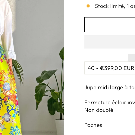
Stock limité, 1 a
Jupe midi large à ta
Fermeture éclair inv
Non doublé
Poches