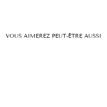
VOUS AIMEREZ PEUT-ÊTRE AUSSI