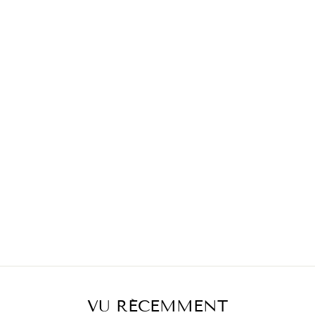
VU RÉCEMMENT