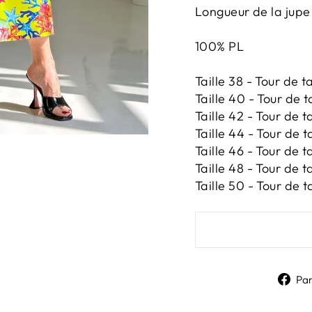
Longueur de la jupe
100% PL
Taille 38 - Tour de 
Taille 40 - Tour de t
Taille 42 -
Tour de ta
Taille 44 -
Tour de ta
Taille 46 -
Tour de ta
Taille 48 -
Tour de ta
Taille 50 -
Tour de t
Pa