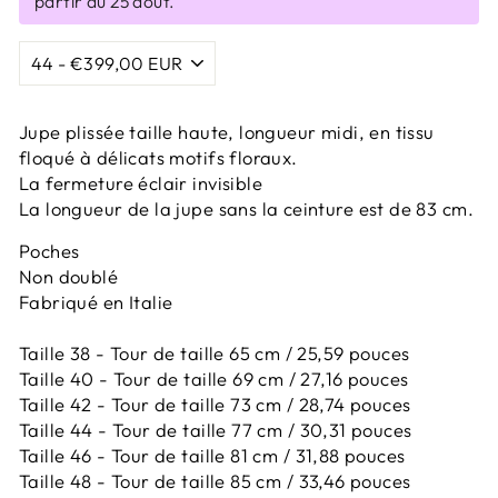
partir du 25 août.
Jupe plissée taille haute, longueur midi, en tissu
floqué à délicats motifs floraux.
La fermeture éclair invisible
La longueur de la jupe sans la ceinture est de 83 cm.
Poches
Non doublé
Fabriqué en Italie
Taille 38 - Tour de taille 65 cm / 25,59 pouces
Taille 40 - Tour de taille 69 cm / 27,16 pouces
Taille 42 -
Tour de taille 73 cm / 28,74 pouces
Taille 44 -
Tour de taille 77 cm / 30,31 pouces
Taille 46 -
Tour de taille 81 cm / 31,88 pouces
Taille 48 -
Tour de taille 85 cm / 33,46 pouces