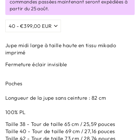
commandes passées maintenant seront expédiées à
partir du 25 août.
Jupe midi large à taille haute en tissu mikado
imprimé
Fermeture éclair invisible
Poches
Longueur de la jupe sans ceinture : 82 cm
100% PL
Taille 38 - Tour de taille 65 cm / 25,59 pouces
Taille 40 - Tour de taille 69 cm / 27,16 pouces
Taille 42 -
Tour de taille 73 cm / 28,74 pouces