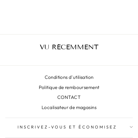
JUPE MIDI
ROSENTAL
€389,00
VU RÉCEMMENT
Conditions d'utilisation
Politique de remboursement
CONTACT
Localisateur de magasins
INSCRIVEZ-VOUS ET ÉCONOMISEZ