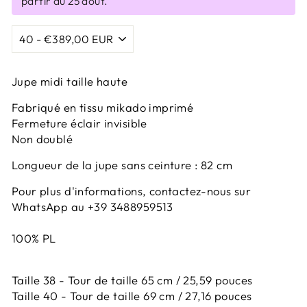
partir du 25 août.
Jupe midi taille haute
Fabriqué en tissu mikado imprimé
Fermeture éclair invisible
Non doublé
Longueur de la jupe sans ceinture : 82 cm
Pour plus d'informations, contactez-nous sur
WhatsApp au +39 3488959513
100% PL
Taille 38 - Tour de taille 65 cm / 25,59 pouces
Taille 40 - Tour de taille 69 cm / 27,16 pouces