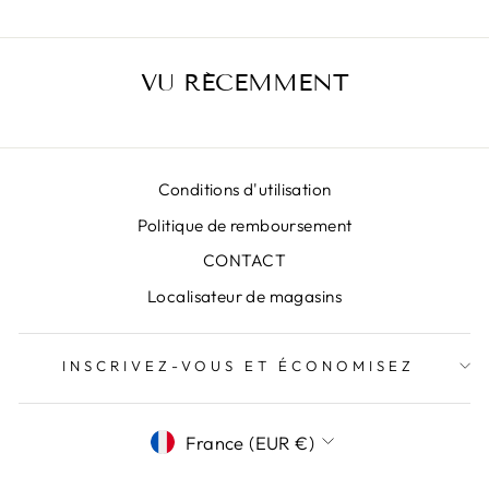
VU RÉCEMMENT
Conditions d'utilisation
Politique de remboursement
CONTACT
Localisateur de magasins
INSCRIVEZ-VOUS ET ÉCONOMISEZ
DEVISE
France (EUR €)