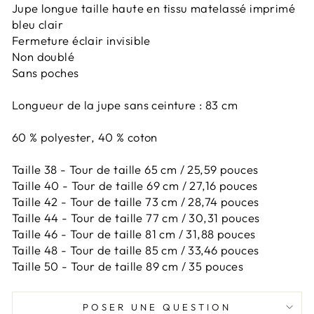
Jupe longue taille haute en tissu matelassé imprimé
bleu clair
Fermeture éclair invisible
Non doublé
Sans poches
Longueur de la jupe sans ceinture : 83 cm
60 % polyester, 40 % coton
Taille 38 - Tour de taille 65 cm / 25,59 pouces
Taille 40 - Tour de taille 69 cm / 27,16 pouces
Taille 42 -
Tour de taille 73 cm / 28,74 pouces
Taille 44 -
Tour de taille 77 cm / 30,31 pouces
Taille 46 -
Tour de taille 81 cm / 31,88 pouces
Taille 48 -
Tour de taille 85 cm / 33,46 pouces
Taille 50 -
Tour de taille 89 cm / 35 pouces
POSER UNE QUESTION