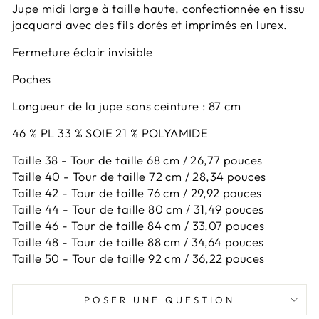
Jupe midi large à taille haute, confectionnée en tissu
jacquard avec des fils dorés et imprimés en lurex.
Fermeture éclair invisible
Poches
Longueur de la jupe sans ceinture : 87 cm
46 % PL 33 % SOIE 21 % POLYAMIDE
Taille 38 - Tour de taille 68 cm / 26,77 pouces
Taille 40 - Tour de taille 72 cm / 28,34 pouces
Taille 42 -
Tour de taille 76 cm / 29,92 pouces
Taille 44 -
Tour de taille 80 cm / 31,49 pouces
Taille 46 -
Tour de taille 84 cm / 33,07 pouces
Taille 48 -
Tour de taille 88 cm / 34,64 pouces
Taille 50 -
Tour de taille 92 cm / 36,22 pouces
POSER UNE QUESTION