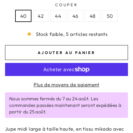
COUPER
40
42
44
46
48
50
Stock faible, 5 articles restants
AJOUTER AU PANIER
Plus de moyens de paiement
Nous sommes fermés du 7 au 24 août. Les
commandes passées maintenant seront expédiées à
partir du 25 août.
Jupe midi large à taille haute, en tissu mikado avec