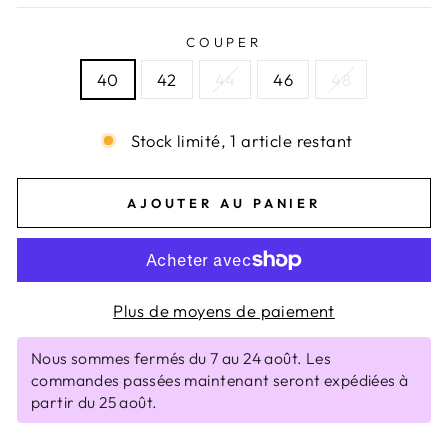
COUPER
40
42
44
46
48
Stock limité, 1 article restant
AJOUTER AU PANIER
Plus de moyens de paiement
Nous sommes fermés du 7 au 24 août. Les
commandes passées maintenant seront expédiées à
partir du 25 août.