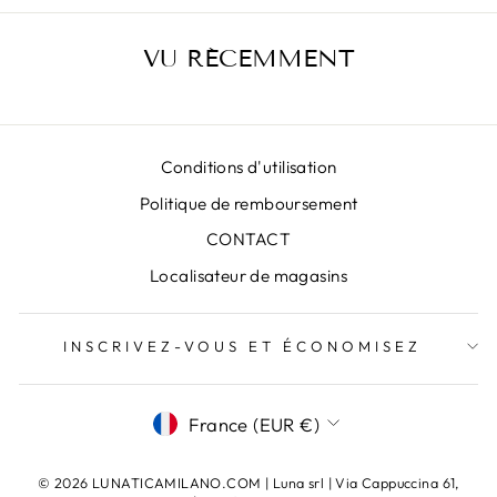
VU RÉCEMMENT
Conditions d'utilisation
Politique de remboursement
CONTACT
Localisateur de magasins
INSCRIVEZ-VOUS ET ÉCONOMISEZ
DEVISE
France (EUR €)
© 2026 LUNATICAMILANO.COM | Luna srl ​​​​| Via Cappuccina 61,