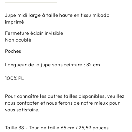
Jupe midi large à taille haute en tissu mikado
imprimé
Fermeture éclair invisible
Non doublé
Poches
Longueur de la jupe sans ceinture : 82 cm
100% PL
Pour connaître les autres tailles disponibles, veuillez
nous contacter et nous ferons de notre mieux pour
vous satisfaire.
Taille 38 - Tour de taille 65 cm / 25,59 pouces