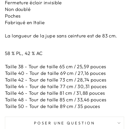
Fermeture éclair invisible
Non doublé
Poches
Fabriqué en Italie
La longueur de la jupe sans ceinture est de 83 cm.
58 % PL, 42 % AC
Taille 38 - Tour de taille 65 cm / 25,59 pouces
Taille 40 - Tour de taille 69 cm / 27,16 pouces
Taille 42 -
Tour de taille 73 cm / 28,74 pouces
Taille 44 -
Tour de taille 77 cm / 30,31 pouces
Taille 46 -
Tour de taille 81 cm / 31,88 pouces
Taille 48 -
Tour de taille 85 cm / 33,46 pouces
Taille 50 -
Tour de taille 89 cm / 35 pouces
POSER UNE QUESTION