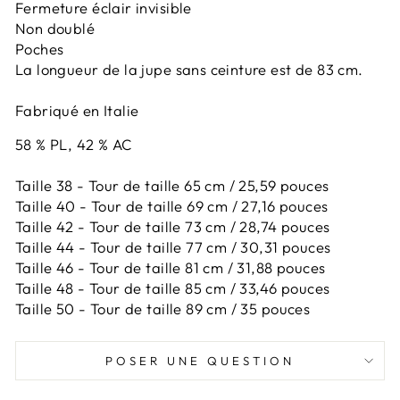
Fermeture éclair invisible
Non doublé
Poches
La longueur de la jupe sans ceinture est de 83 cm.
Fabriqué en Italie
58 % PL, 42 % AC
Taille 38 - Tour de taille 65 cm / 25,59 pouces
Taille 40 - Tour de taille 69 cm / 27,16 pouces
Taille 42 -
Tour de taille 73 cm / 28,74 pouces
Taille 44 -
Tour de taille 77 cm / 30,31 pouces
Taille 46 -
Tour de taille 81 cm / 31,88 pouces
Taille 48 -
Tour de taille 85 cm / 33,46 pouces
Taille 50 -
Tour de taille 89 cm / 35 pouces
POSER UNE QUESTION