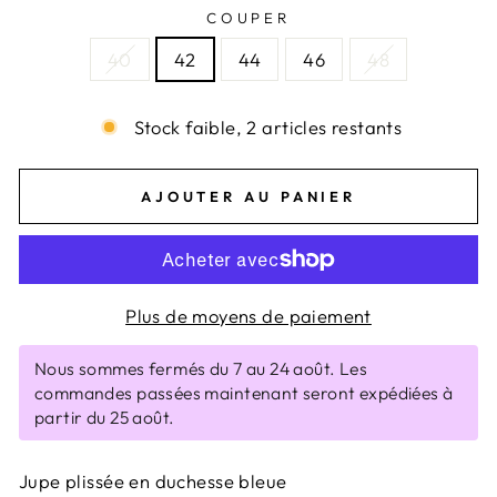
COUPER
40
42
44
46
48
Stock faible, 2 articles restants
AJOUTER AU PANIER
Plus de moyens de paiement
Nous sommes fermés du 7 au 24 août. Les
commandes passées maintenant seront expédiées à
partir du 25 août.
Jupe plissée en duchesse bleue