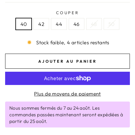
COUPER
40
42
44
46
48
50
Stock faible, 4 articles restants
AJOUTER AU PANIER
Plus de moyens de paiement
Nous sommes fermés du 7 au 24 août. Les
commandes passées maintenant seront expédiées à
partir du 25 août.