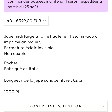
commandes passées maintenant seront expédiées à
partir du 25 août.
Jupe midi large à taille haute, en tissu mikado à
imprimé animalier.
Fermeture éclair invisible
Non doublé
Poches
Fabriqué en Italie
Longueur de la jupe sans ceinture : 82 cm
100% PL
POSER UNE QUESTION