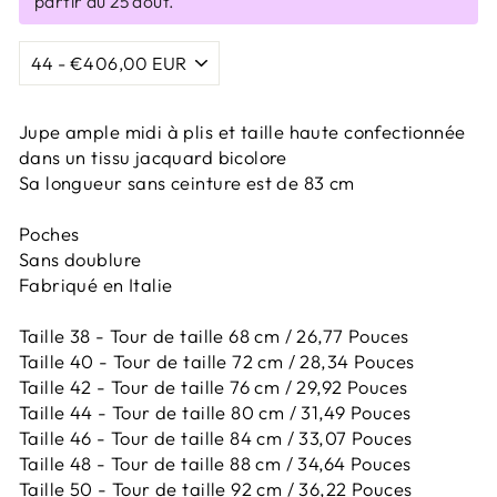
partir du 25 août.
Jupe ample midi à plis et taille haute confectionnée
dans un tissu jacquard bicolore
Sa longueur sans ceinture est de 83 cm
Poches
Sans doublure
Fabriqué en Italie
Taille 38 - Tour de taille 68 cm / 26,77 Pouces
Taille 40 - Tour de taille 72 cm / 28,34 Pouces
Taille 42 - Tour de taille 76 cm / 29,92 Pouces
Taille 44 - Tour de taille 80 cm / 31,49 Pouces
Taille 46 - Tour de taille 84 cm / 33,07 Pouces
Taille 48 - Tour de taille 88 cm / 34,64 Pouces
Taille 50 - Tour de taille 92 cm / 36,22 Pouces