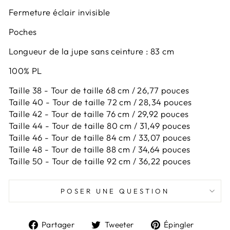
Fermeture éclair invisible
Poches
Longueur de la jupe sans ceinture : 83 cm
100% PL
Taille 38 - Tour de taille 68 cm / 26,77 pouces
Taille 40 - Tour de taille 72 cm / 28,34 pouces
Taille 42 -
Tour de taille 76 cm / 29,92 pouces
Taille 44 -
Tour de taille 80 cm / 31,49 pouces
Taille 46 -
Tour de taille 84 cm / 33,07 pouces
Taille 48 -
Tour de taille 88 cm / 34,64 pouces
Taille 50 -
Tour de taille 92 cm / 36,22 pouces
POSER UNE QUESTION
Partager
Tweeter
Épingl
Partager
Tweeter
Épingler